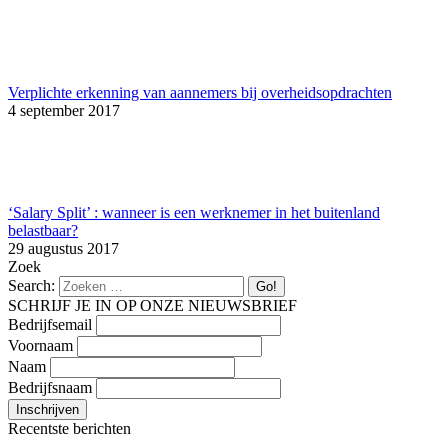
Verplichte erkenning van aannemers bij overheidsopdrachten
4 september 2017
‘Salary Split’ : wanneer is een werknemer in het buitenland
belastbaar?
29 augustus 2017
Zoek
Search:
SCHRIJF JE IN OP ONZE NIEUWSBRIEF
Bedrijfsemail
Voornaam
Naam
Bedrijfsnaam
Recentste berichten