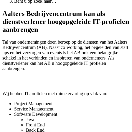
Bent u op zoek naar…
Aalters Bedrijvencentrum kan als
dienstverlener hoogopgeleide IT-profielen
aanbrengen
Tal van ondernemingen doen beroep op de diensten van het Aalters
Bedrijvencentrum (AB). Naast co-working, het begeleiden van start-
ups en het verzorgen van events is het AB ook een belangrijke
schakel in het verbinden en inspireren van ondernemers. Als
dienstverlener kan het AB u hoogopgeleide IT-profielen
aanbrengen.
Wij hebben IT-profielen met ruime ervaring op vlak van:
Project Management
Service Management
Software Development
Java
Front End
Back End