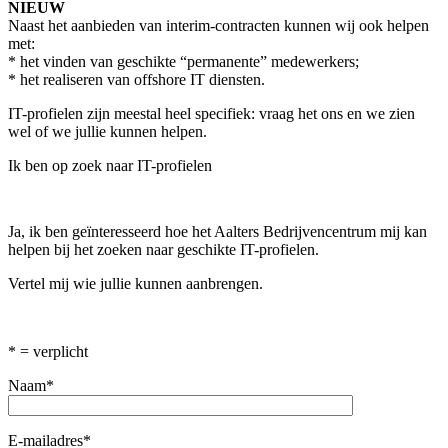
NIEUW
Naast het aanbieden van interim-contracten kunnen wij ook helpen
met:
* het vinden van geschikte “permanente” medewerkers;
* het realiseren van offshore IT diensten.
IT-profielen zijn meestal heel specifiek: vraag het ons en we zien
wel of we jullie kunnen helpen.
Ik ben op zoek naar IT-profielen
Ja, ik ben geïnteresseerd hoe het Aalters Bedrijvencentrum mij kan
helpen bij het zoeken naar geschikte IT-profielen.
Vertel mij wie jullie kunnen aanbrengen.
* = verplicht
Naam*
E-mailadres*