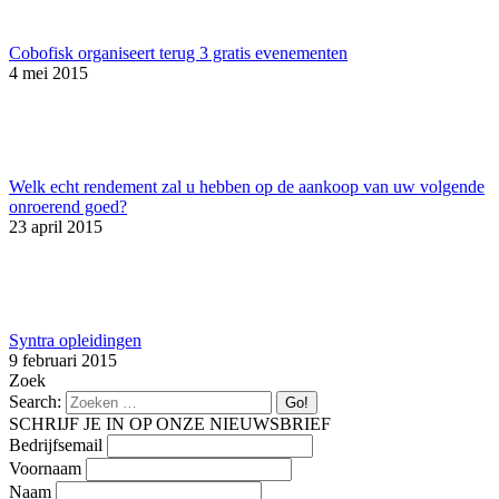
Cobofisk organiseert terug 3 gratis evenementen
4 mei 2015
Welk echt rendement zal u hebben op de aankoop van uw volgende
onroerend goed?
23 april 2015
Syntra opleidingen
9 februari 2015
Zoek
Search:
SCHRIJF JE IN OP ONZE NIEUWSBRIEF
Bedrijfsemail
Voornaam
Naam