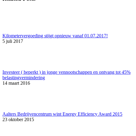
Kilometervergoeding stijgt opnieuw vanaf 01.07.2017!
5 juli 2017
Investeer ( beperkt ) in jonge vennootschappen en ontvang tot 45%
belastingvermindering
14 maart 2016
Aalters Bedrijvencentrum wint Energy Efficiency Award 2015
23 oktober 2015